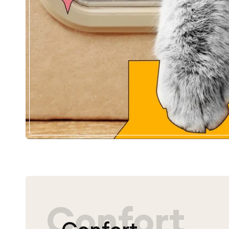
Confort